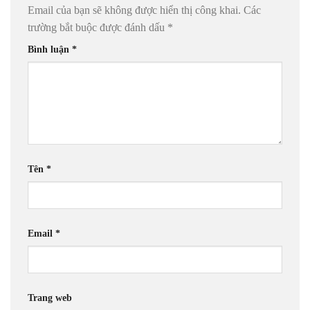
Email của bạn sẽ không được hiển thị công khai.
Các
trường bắt buộc được đánh dấu
*
Bình luận
*
Tên
*
Email
*
Trang web