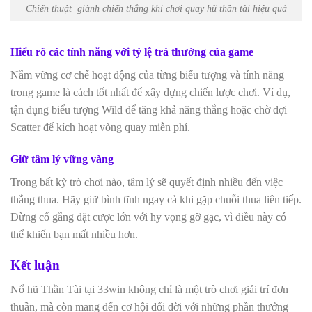
Chiến thuật giành chiến thắng khi chơi quay hũ thần tài hiệu quả
Hiểu rõ các tính năng với tỷ lệ trả thưởng của game
Nắm vững cơ chế hoạt động của từng biểu tượng và tính năng
trong game là cách tốt nhất để xây dựng chiến lược chơi. Ví dụ,
tận dụng biểu tượng Wild để tăng khả năng thắng hoặc chờ đợi
Scatter để kích hoạt vòng quay miễn phí.
Giữ tâm lý vững vàng
Trong bất kỳ trò chơi nào, tâm lý sẽ quyết định nhiều đến việc
thắng thua. Hãy giữ bình tĩnh ngay cả khi gặp chuỗi thua liên tiếp.
Đừng cố gắng đặt cược lớn với hy vọng gỡ gạc, vì điều này có
thể khiến bạn mất nhiều hơn.
Kết luận
Nổ hũ Thần Tài tại 33win không chỉ là một trò chơi giải trí đơn
thuần, mà còn mang đến cơ hội đổi đời với những phần thưởng