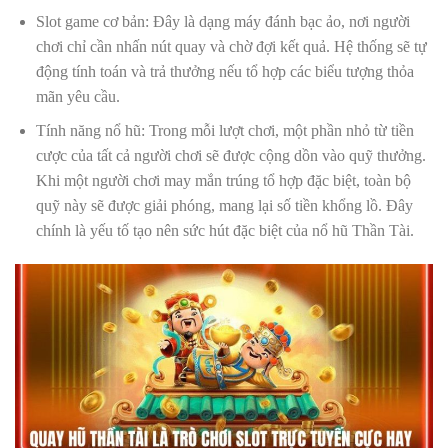
Slot game cơ bản: Đây là dạng máy đánh bạc ảo, nơi người
chơi chỉ cần nhấn nút quay và chờ đợi kết quả. Hệ thống sẽ tự
động tính toán và trả thưởng nếu tổ hợp các biểu tượng thỏa
mãn yêu cầu.
Tính năng nổ hũ: Trong mỗi lượt chơi, một phần nhỏ từ tiền
cược của tất cả người chơi sẽ được cộng dồn vào quỹ thưởng.
Khi một người chơi may mắn trúng tổ hợp đặc biệt, toàn bộ
quỹ này sẽ được giải phóng, mang lại số tiền khổng lồ. Đây
chính là yếu tố tạo nên sức hút đặc biệt của nổ hũ Thần Tài.