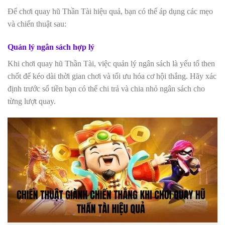
Để chơi quay hũ Thần Tài hiệu quả, bạn có thể áp dụng các mẹo
và chiến thuật sau:
Quản lý ngân sách hợp lý
Khi chơi quay hũ Thần Tài, việc quản lý ngân sách là yếu tố then
chốt để kéo dài thời gian chơi và tối ưu hóa cơ hội thắng. Hãy xác
định trước số tiền bạn có thể chi trả và chia nhỏ ngân sách cho
từng lượt quay.