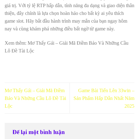
giá trị. Với tỷ lệ RTP hấp dẫn, tính năng đa dạng và giao diện thân
thiện, đây chính là lựa chọn hoàn hảo cho bất kỳ ai yêu thích
game slot. Hãy bắt đầu hành trình may mắn của bạn ngay hôm
nay và cùng khám phá những điều bất ngờ từ game này.
Xem thêm:
Mơ Thấy Gái – Giải Mã Điềm Báo Và Những Cầu
Lô Đề Tài Lộc
Mơ Thấy Gái – Giải Mã Điềm
Game Bài Tiến Lên 33win –
Báo Và Những Cầu Lô Đề Tài
Sản Phẩm Hấp Dẫn Nhất Năm
Lộc
2025
Để lại một bình luận