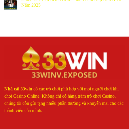
21
Năm 2025
Th1
Nhà cái 33win
có các trò chơi phù hợp với mọi người chơi khi
chơi Casino Online. Không chỉ có hàng trăm trò chơi Casino,
chúng tôi còn gửi tặng nhiều phần thưởng và khuyến mãi cho các
thành viên của mình.