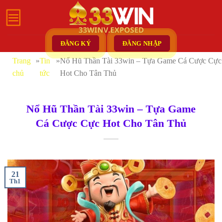
Bỏ
qua
nội
dung
ĐĂNG KÝ
ĐĂNG NHẬP
Trang
»
Tin
»
Nổ Hũ Thần Tài 33win – Tựa Game Cá Cược Cực
chủ
tức
Hot Cho Tân Thủ
Nổ Hũ Thần Tài 33win – Tựa Game
Cá Cược Cực Hot Cho Tân Thủ
21
Th1