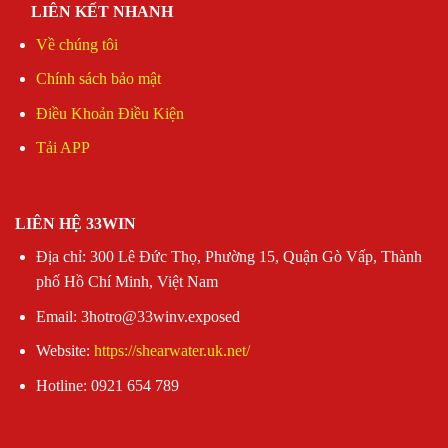
LIÊN KẾT NHANH
Về chúng tôi
Chính sách bảo mật
Điều Khoản Điều Kiện
Tải APP
LIÊN HỆ 33WIN
Địa chỉ: 300 Lê Đức Thọ, Phường 15, Quận Gò Vấp, Thành
phố Hồ Chí Minh, Việt Nam
Email:
3hotro@33winv.exposed
Website:
https://shearwater.uk.net/
Hotline: 0921 654 789