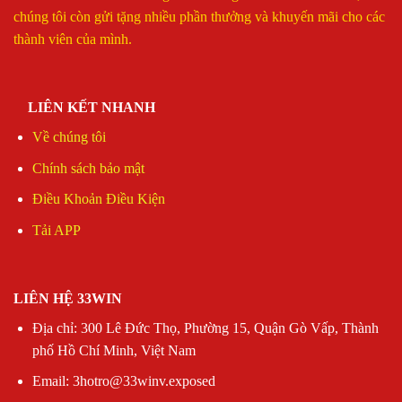
chúng tôi còn gửi tặng nhiều phần thưởng và khuyến mãi cho các
thành viên của mình.
LIÊN KẾT NHANH
Về chúng tôi
Chính sách bảo mật
Điều Khoản Điều Kiện
Tải APP
LIÊN HỆ 33WIN
Địa chỉ: 300 Lê Đức Thọ, Phường 15, Quận Gò Vấp, Thành
phố Hồ Chí Minh, Việt Nam
Email:
3hotro@33winv.exposed