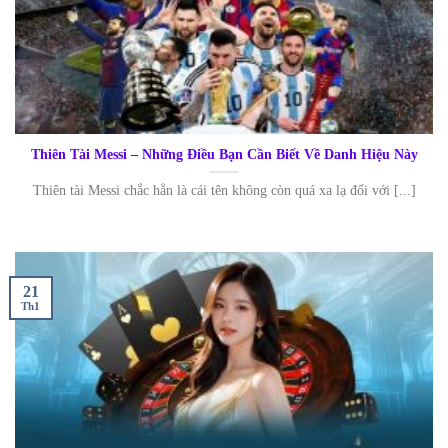
Thiên Tài Messi – Những Điều Bạn Cần Biết Về Danh Hiệu Này
Thiên tài Messi chắc hẳn là cái tên không còn quá xa lạ đối với [...]
21
Th1