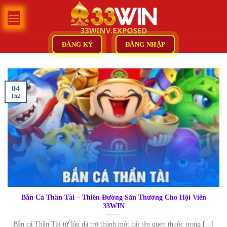
Bỏ
qua
nội
dung
ĐĂNG KÝ
ĐĂNG NHẬP
04
Th2
Bắn Cá Thần Tài – Thiên Đường Săn Thưởng Cho Hội Viên
33WIN
Bắn cá Thần Tài từ lâu đã trở thành một cái tên quen thuộc trong [...]