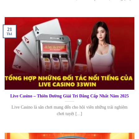
21
Th1
Live Casino – Thiên Đường Giải Trí Đẳng Cấp Nhất Năm 2025
Live Casino là sân chơi mang đến cho hội viên những trải nghiệm
chơi tuyệt [...]