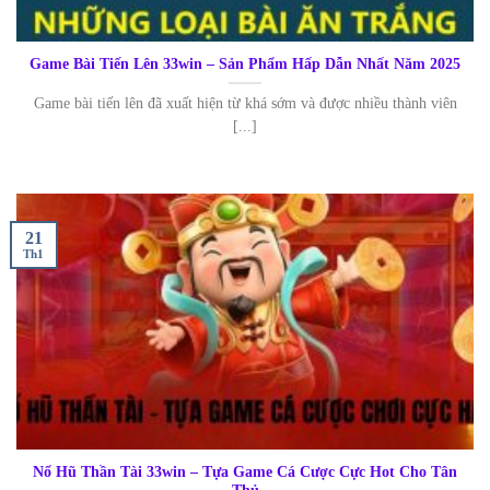
Game Bài Tiến Lên 33win – Sản Phẩm Hấp Dẫn Nhất Năm 2025
Game bài tiến lên đã xuất hiện từ khá sớm và được nhiều thành viên
[...]
21
Th1
Nổ Hũ Thần Tài 33win – Tựa Game Cá Cược Cực Hot Cho Tân