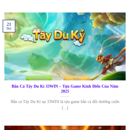
21
Th1
Bắn Cá Tây Du Kí 33WIN – Tựa Game Kinh Điển Của Năm
2025
Bắn cá Tây Du Kí tại 33WIN là tựa game bắn cá đổi thưởng cuốn
[...]