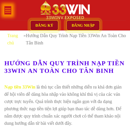
Bỏ
qua
nội
dung
ĐĂNG KÝ
ĐĂNG NHẬP
Trang
»
Hướng Dẫn Quy Trình Nạp Tiền 33Win An Toàn Cho
chủ
Tân Binh
HƯỚNG DẪN QUY TRÌNH NẠP TIỀN
33WIN AN TOÀN CHO TÂN BINH
Nạp tiền 33Win
là thủ tục cần thiết những diễn ra khá đơn giản
để hội viên dễ dàng hòa nhập vào không khí thú vị của các ván
cược trực tuyến. Quá trình thực hiện ngắn gọn với đa dạng
phương thức nạp tiền tiện lợi giúp bạn thao tác dễ dàng hơn. Để
nắm được quy trình chuẩn xác người chơi có thể tham khảo nội
dung hướng dẫn từ bài viết dưới đây.