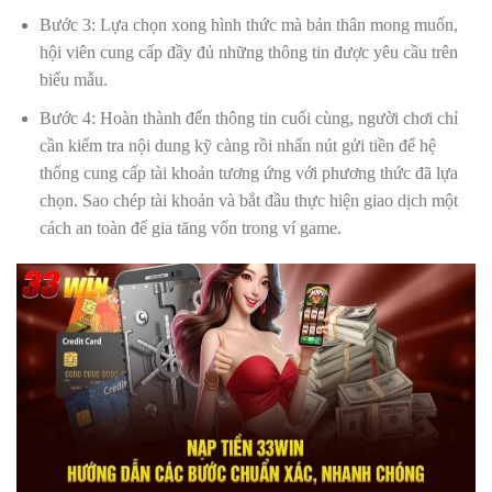
Bước 3: Lựa chọn xong hình thức mà bản thân mong muốn,
hội viên cung cấp đầy đủ những thông tin được yêu cầu trên
biểu mẫu.
Bước 4: Hoàn thành đến thông tin cuối cùng, người chơi chỉ
cần kiểm tra nội dung kỹ càng rồi nhấn nút gửi tiền để hệ
thống cung cấp tài khoản tương ứng với phương thức đã lựa
chọn. Sao chép tài khoản và bắt đầu thực hiện giao dịch một
cách an toàn để gia tăng vốn trong ví game.